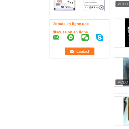
Je suis en ligne une
discussion en ligne